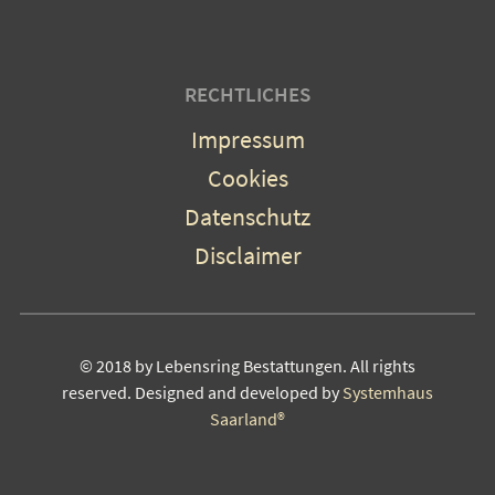
RECHTLICHES
Impressum
Cookies
Datenschutz
Disclaimer
© 2018 by Lebensring Bestattungen. All rights
reserved. Designed and developed by
Systemhaus
Saarland®