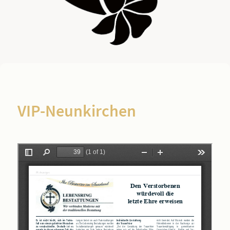
VIP-Neunkirchen