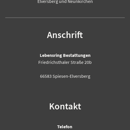
Elversberg und Neunkirchen
Anschrift
Lebensring Bestattungen
Friedrichsthaler Straße 20b
66583 Spiesen-Elversberg
Kontakt
Telefon