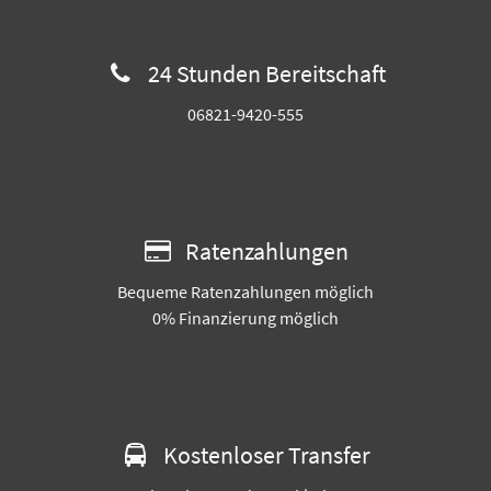
24 Stunden Bereitschaft
06821-9420-555
Ratenzahlungen
Bequeme Ratenzahlungen möglich
0% Finanzierung möglich
Kostenloser Transfer