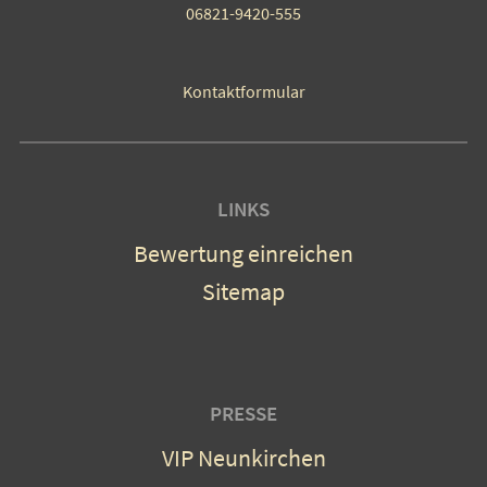
06821-9420-555
Kontaktformular
LINKS
Bewertung einreichen
Sitemap
PRESSE
VIP Neunkirchen