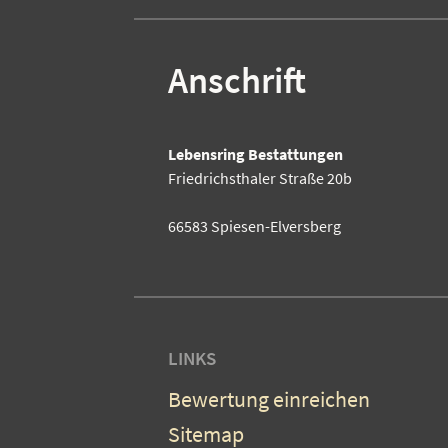
Anschrift
Lebensring Bestattungen
Friedrichsthaler Straße 20b
66583 Spiesen-Elversberg
LINKS
Bewertung einreichen
Sitemap