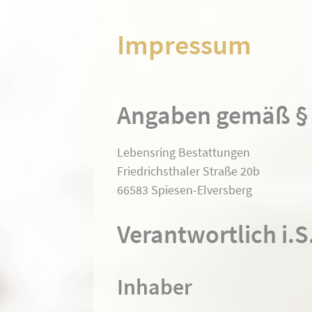
Impressum
Angaben gemäß §
Lebensring Bestattungen
Friedrichsthaler Straße 20b
66583 Spiesen-Elversberg
Verantwortlich i.S
Inhaber