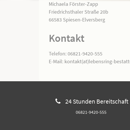
Michaela Förster-Zapp
Friedrichsthaler Straße 20b
66583 Spiesen-Elversberg
Kontakt
Telefon: 06821-9420-555
E-Mail: kontakt(at)lebensring-bestat
24 Stunden Bereitschaft
06821-9420-555