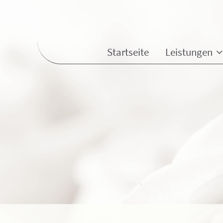
Startseite
Leistungen