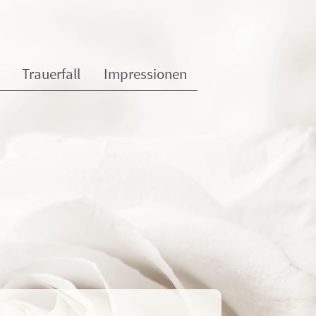
Trauerfall
Impressionen