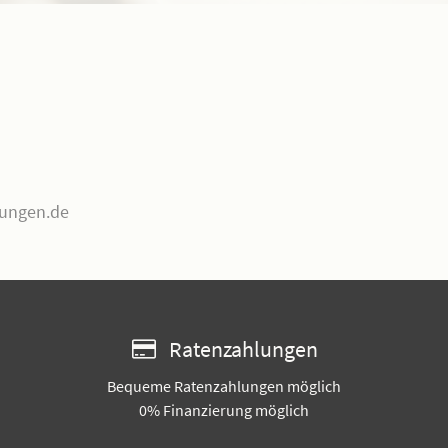
tungen.de
Ratenzahlungen
Bequeme Ratenzahlungen möglich
0% Finanzierung möglich