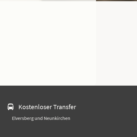
Kostenloser Transfer
Elversberg und Neunkirchen