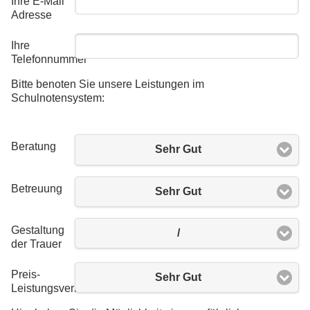
Ihre E-Mail
Adresse
Ihre
Telefonnummer
Bitte benoten Sie unsere Leistungen im
Schulnotensystem:
Beratung
Sehr Gut
Betreuung
Sehr Gut
Gestaltung
/
der Trauer
Preis-
Sehr Gut
Leistungsverhältnis