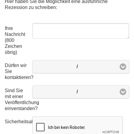
Hier haben Sie die Möglichkeit eine ausführliche
Rezession zu schreiben:
Ihre
Nachricht
(800
Zeichen
übrig)
Dürfen wir
/
Sie
kontaktieren?
Sind Sie
/
mit einer
Veröffentlichung
einverstanden?
Sicherheitsabfrage