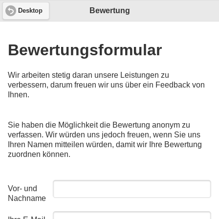
Bewertung
Desktop
Bewertungsformular
Wir arbeiten stetig daran unsere Leistungen zu
verbessern, darum freuen wir uns über ein Feedback von
Ihnen.
Sie haben die Möglichkeit die Bewertung anonym zu
verfassen. Wir würden uns jedoch freuen, wenn Sie uns
Ihren Namen mitteilen würden, damit wir Ihre Bewertung
zuordnen können.
Vor- und
Nachname